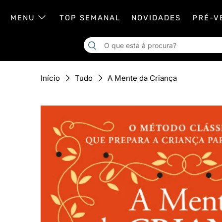
MENU
TOP SEMANAL
NOVIDADES
PRÉ-V
A Mente da Criança
Início
Tudo