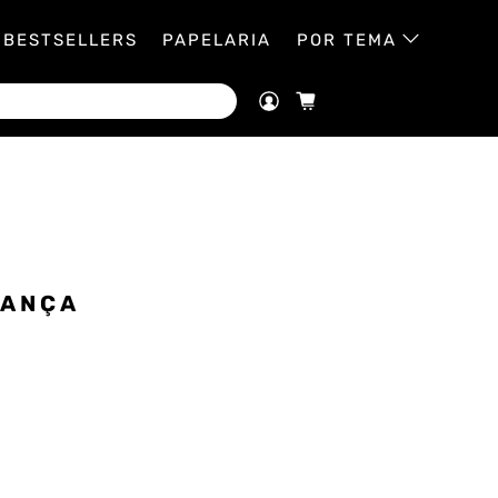
BESTSELLERS
PAPELARIA
POR TEMA
IANÇA