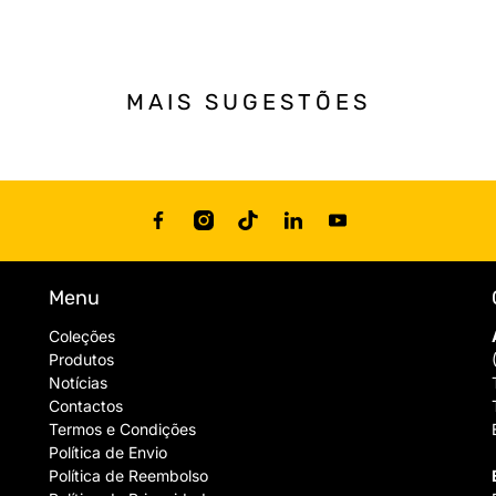
MAIS SUGESTÕES
Menu
Coleções
Produtos
Notícias
Contactos
Termos e Condições
Política de Envio
Política de Reembolso