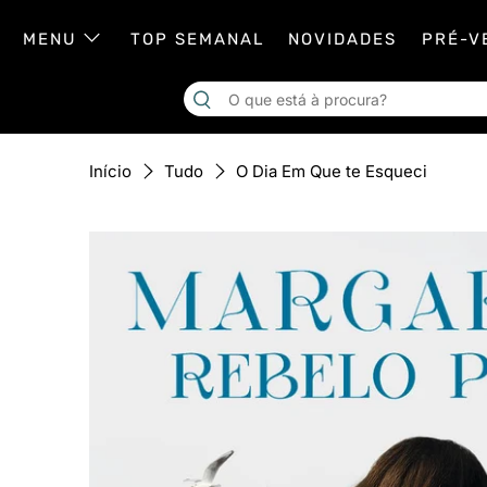
MENU
TOP SEMANAL
NOVIDADES
PRÉ-V
O Dia Em Que te Esqueci
Início
Tudo