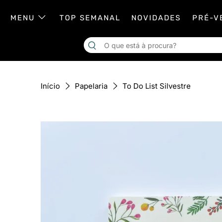
MENU
TOP SEMANAL
NOVIDADES
PRÉ-V
To Do List Silvestre
Início
Papelaria