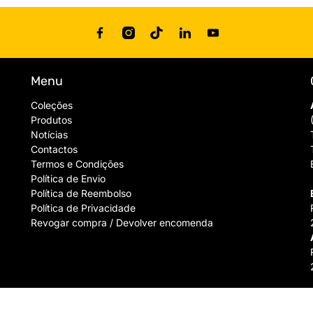
Menu
Coleções
Produtos
Notícias
Contactos
Termos e Condições
Política de Envio
Política de Reembolso
Política de Privacidade
Revogar compra / Devolver encomenda