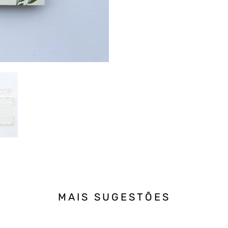
MAIS SUGESTÕES