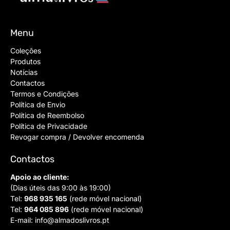
Menu
Coleções
Produtos
Notícias
Contactos
Termos e Condições
Política de Envio
Política de Reembolso
Política de Privacidade
Revogar compra / Devolver encomenda
Contactos
Apoio ao cliente:
(Dias úteis das 9:00 às 19:00)
Tel:
968 935 165
(rede móvel nacional)
Tel:
964 085 896
(rede móvel nacional)
E-mail:
info@almadoslivros.pt