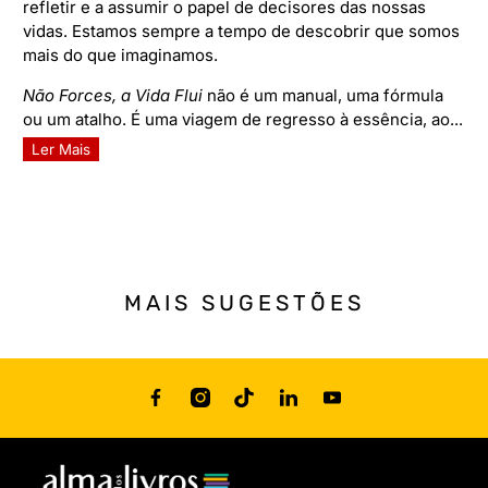
refletir e a assumir o papel de decisores das nossas
vidas. Estamos sempre a tempo de descobrir que somos
mais do que imaginamos.
Não Forces, a Vida Flui
não é um manual, uma fórmula
ou um atalho. É uma viagem de regresso à essência, ao...
Ler Mais
MAIS SUGESTÕES