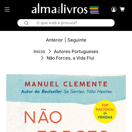
Anterior
|
Seguinte
Início
Autores Portugueses
Não Forces, a Vida Flui