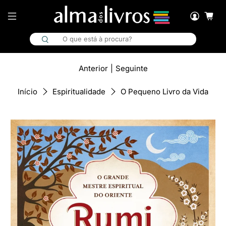
Anterior
|
Seguinte
O Pequeno Livro da Vida
Início
Espiritualidade