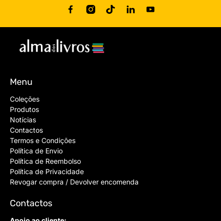
Menu
Coleções
Produtos
Notícias
Contactos
Termos e Condições
Política de Envio
Política de Reembolso
Política de Privacidade
Revogar compra / Devolver encomenda
Contactos
Apoio ao cliente: