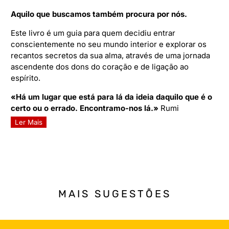
Aquilo que buscamos também procura por nós.
Este livro é um guia para quem decidiu entrar
conscientemente no seu mundo interior e explorar os
recantos secretos da sua alma, através de uma jornada
ascendente dos dons do coração e de ligação ao
espírito.
«Há um lugar que está para lá da ideia daquilo que é o
certo ou o errado. Encontramo-nos lá.»
Rumi
Ler Mais
MAIS SUGESTÕES