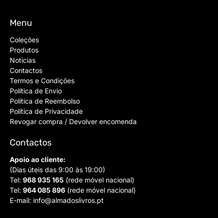
Menu
Coleções
Produtos
Notícias
Contactos
Termos e Condições
Política de Envio
Política de Reembolso
Política de Privacidade
Revogar compra / Devolver encomenda
Contactos
Apoio ao cliente:
(Dias úteis das 9:00 às 19:00)
Tel:
968 935 165
(rede móvel nacional)
Tel:
964 085 896
(rede móvel nacional)
E-mail:
info@almadoslivros.pt