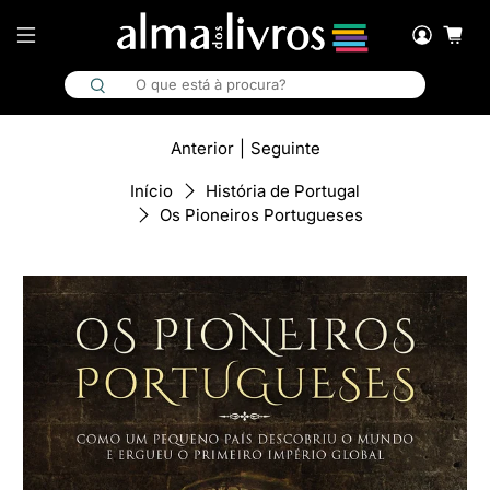
Anterior
|
Seguinte
Início
História de Portugal
Os Pioneiros Portugueses