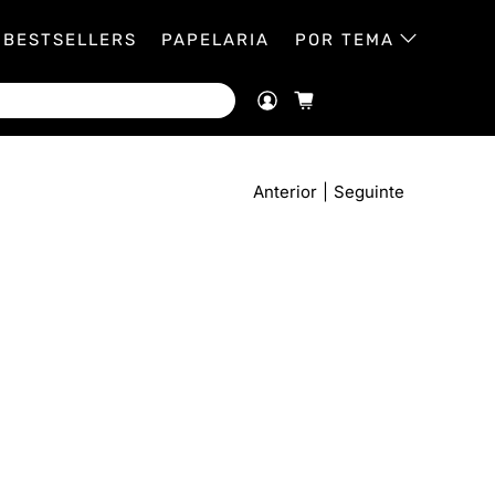
BESTSELLERS
PAPELARIA
POR TEMA
Anterior
|
Seguinte