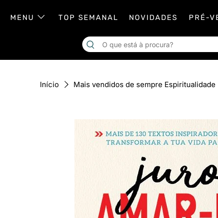
MENU
TOP SEMANAL
NOVIDADES
PRÉ-V
Início
Mais vendidos de sempre Espiritualidade