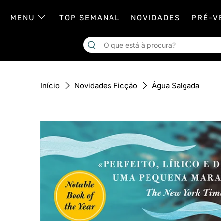
MENU
TOP SEMANAL
NOVIDADES
PRÉ-V
Água Salgada
Início
Novidades Ficção