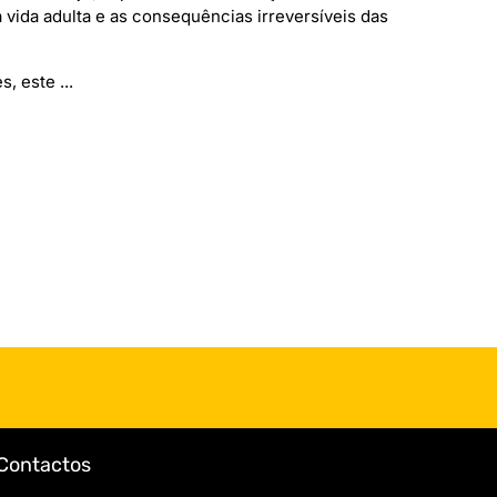
 vida adulta e as consequências irreversíveis das
, este ...
Contactos