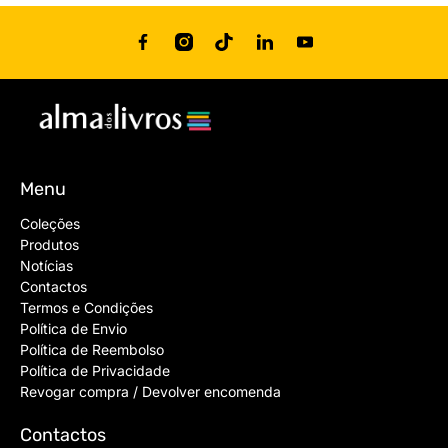
Menu
Coleções
Produtos
Notícias
Contactos
Termos e Condições
Política de Envio
Política de Reembolso
Política de Privacidade
Revogar compra / Devolver encomenda
Contactos