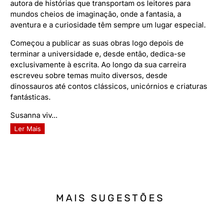
autora de histórias que transportam os leitores para
mundos cheios de imaginação, onde a fantasia, a
aventura e a curiosidade têm sempre um lugar especial.
Começou a publicar as suas obras logo depois de
terminar a universidade e, desde então, dedica-se
exclusivamente à escrita. Ao longo da sua carreira
escreveu sobre temas muito diversos, desde
dinossauros até contos clássicos, unicórnios e criaturas
fantásticas.
Susanna viv...
Ler Mais
MAIS SUGESTÕES