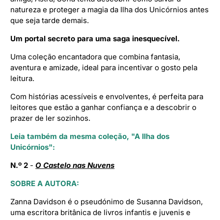
natureza e proteger a magia da Ilha dos Unicórnios antes
que seja tarde demais.
Um portal secreto para uma saga inesquecível.
Uma coleção encantadora que combina fantasia,
aventura e amizade, ideal para incentivar o gosto pela
leitura.
Com histórias acessíveis e envolventes, é perfeita para
leitores que estão a ganhar confiança e a descobrir o
prazer de ler sozinhos.
Leia também da mesma coleção, "A Ilha dos
Unicórnios":
N.º 2
-
O Castelo nas Nuvens
SOBRE A AUTORA:
Zanna Davidson é o pseudónimo de Susanna Davidson,
uma escritora britânica de livros infantis e juvenis e