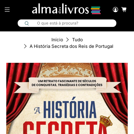
Início
Tudo
A História Secreta dos Reis de Portugal