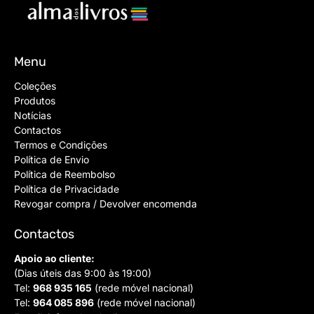
Menu
Coleções
Produtos
Notícias
Contactos
Termos e Condições
Política de Envio
Política de Reembolso
Política de Privacidade
Revogar compra / Devolver encomenda
Contactos
Apoio ao cliente:
(Dias úteis das 9:00 às 19:00)
Tel:
968 935 165
(rede móvel nacional)
Tel:
964 085 896
(rede móvel nacional)