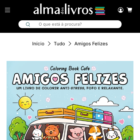
Amigos Felizes
Início
Tudo