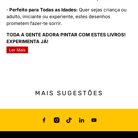
· Perfeito para Todas as Idades:
Quer sejas criança ou
adulto, iniciante ou experiente, estes desenhos
prometem fazer-te sorrir.
TODA A GENTE ADORA PINTAR COM ESTES LIVROS!
EXPERIMENTA JÁ!
Ler Mais
MAIS SUGESTÕES