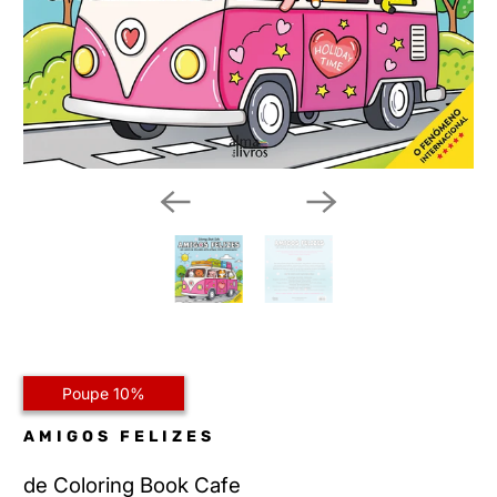
Poupe 10%
AMIGOS FELIZES
de
Coloring Book Cafe