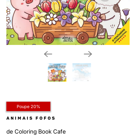
Poupe 20%
ANIMAIS FOFOS
de
Coloring Book Cafe