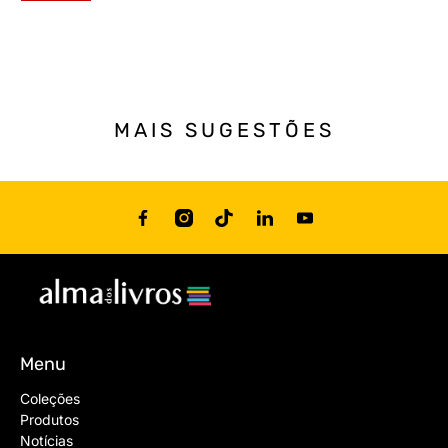
MAIS SUGESTÕES
Menu
Coleções
Produtos
Notícias