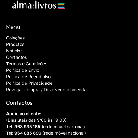
Menu
Coleções
Produtos
Notícias
Contactos
Termos e Condições
Política de Envio
Política de Reembolso
Política de Privacidade
Revogar compra / Devolver encomenda
Contactos
Apoio ao cliente:
(Dias úteis das 9:00 às 19:00)
Tel:
968 935 165
(rede móvel nacional)
Tel:
964 085 896
(rede móvel nacional)