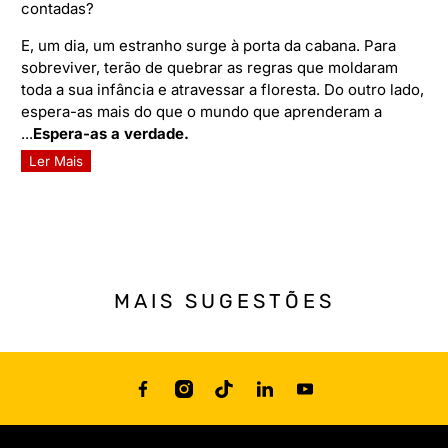
contadas?
E, um dia, um estranho surge à porta da cabana. Para
sobreviver, terão de quebrar as regras que moldaram
toda a sua infância e atravessar a floresta. Do outro lado,
espera-as mais do que o mundo que aprenderam a
...
Espera-as a verdade.
Ler Mais
MAIS SUGESTÕES