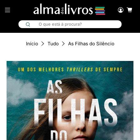
As Filhas do Silêncio
Início
Tudo