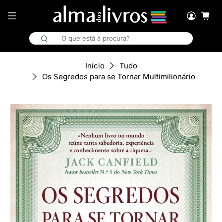
Início
Tudo
Os Segredos para se Tornar Multimilionário