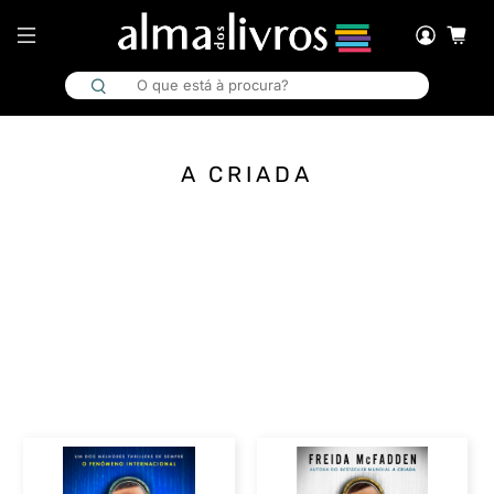
A CRIADA