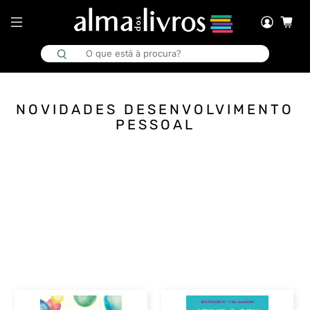
NOVIDADES DESENVOLVIMENTO
PESSOAL