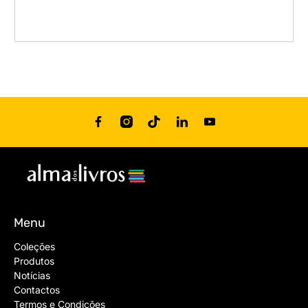
Menu
Coleções
Produtos
Notícias
Contactos
Termos e Condições