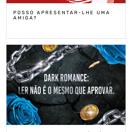
POSSO APRESENTAR-LHE UMA
AMIGA?