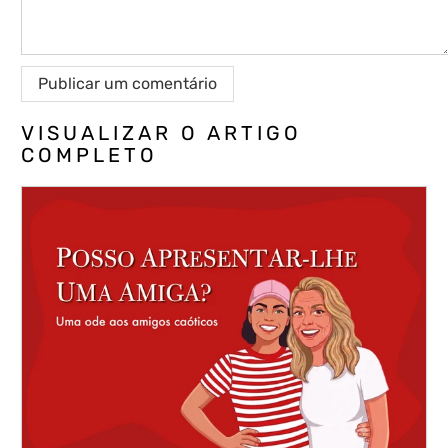
VISUALIZAR O ARTIGO
COMPLETO