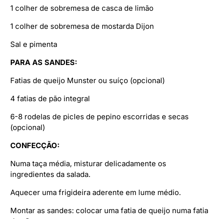
1 colher de sobremesa de casca de limão
1 colher de sobremesa de mostarda Dijon
Sal e pimenta
PARA AS SANDES:
Fatias de queijo Munster ou suíço (opcional)
4 fatias de pão integral
6-8 rodelas de picles de pepino escorridas e secas
(opcional)
CONFECÇÃO:
Numa taça média, misturar delicadamente os
ingredientes da salada.
Aquecer uma frigideira aderente em lume médio.
Montar as sandes: colocar uma fatia de queijo numa fatia