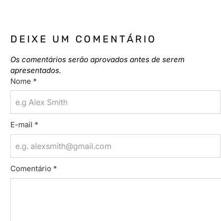
DEIXE UM COMENTÁRIO
Os comentários serão aprovados antes de serem
apresentados.
Nome
*
E-mail
*
Comentário
*