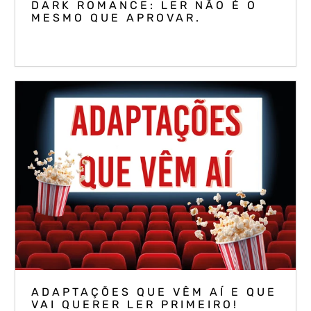
DARK ROMANCE: LER NÃO É O
MESMO QUE APROVAR.
ADAPTAÇÕES QUE VÊM AÍ E QUE
VAI QUERER LER PRIMEIRO!