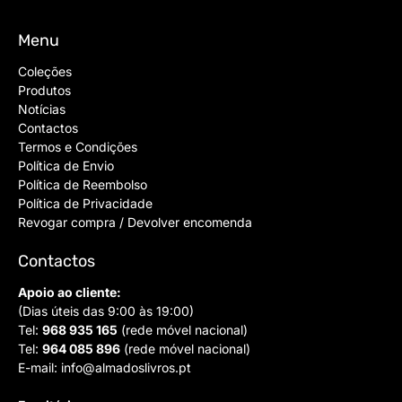
Menu
Coleções
Produtos
Notícias
Contactos
Termos e Condições
Política de Envio
Política de Reembolso
Política de Privacidade
Revogar compra / Devolver encomenda
Contactos
Apoio ao cliente:
(Dias úteis das 9:00 às 19:00)
Tel:
968 935 165
(rede móvel nacional)
Tel:
964 085 896
(rede móvel nacional)
E-mail:
info@almadoslivros.pt