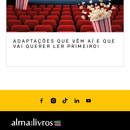
ADAPTAÇÕES QUE VÊM AÍ E QUE
VAI QUERER LER PRIMEIRO!