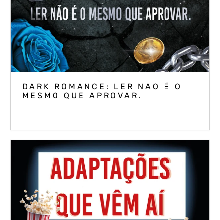
DARK ROMANCE: LER NÃO É O
MESMO QUE APROVAR.