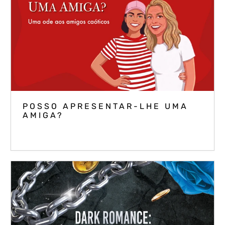
POSSO APRESENTAR-LHE UMA
AMIGA?