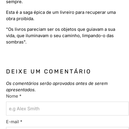
sempre.
Esta é a saga épica de um livreiro para recuperar uma
obra proibida.
"Os livros pareciam ser os objetos que guiavam a sua
vida, que iluminavam o seu caminho, limpando-o das
sombras".
DEIXE UM COMENTÁRIO
Os comentários serão aprovados antes de serem
apresentados.
Nome
*
E-mail
*